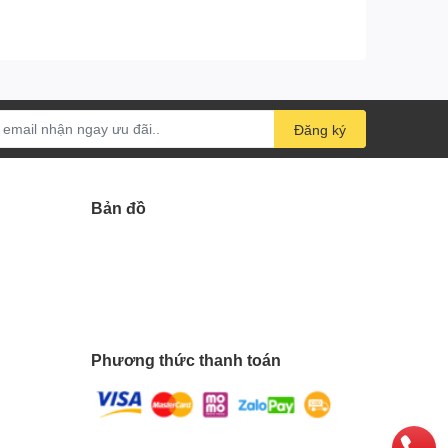
Đăng ký
Bản đồ
Phương thức thanh toán