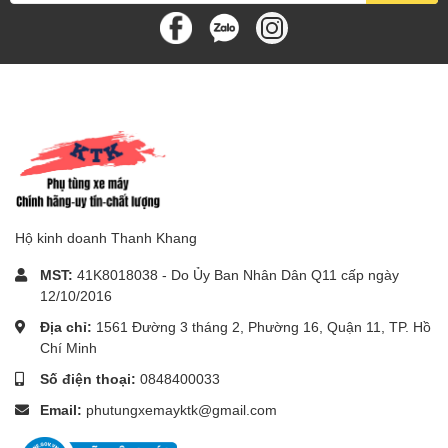
Hộ kinh doanh Thanh Khang
MST:
41K8018038 - Do Ủy Ban Nhân Dân Q11 cấp ngày
12/10/2016
Địa chỉ:
1561 Đường 3 tháng 2, Phường 16, Quận 11, TP. Hồ
Chí Minh
Số điện thoại:
0848400033
Email:
phutungxemayktk@gmail.com