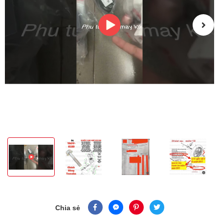
Chia sẻ