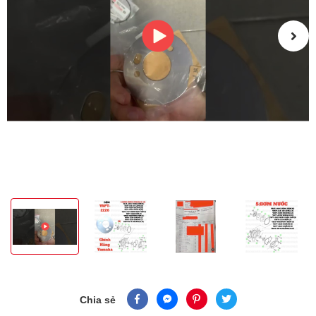
Chia sẻ