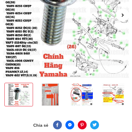
Chia sẻ