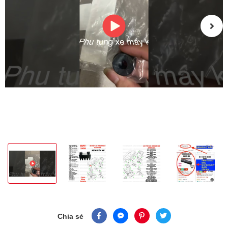
Chia sẻ