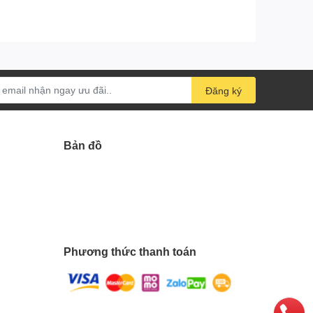
Đăng ký
Bản đồ
Phương thức thanh toán