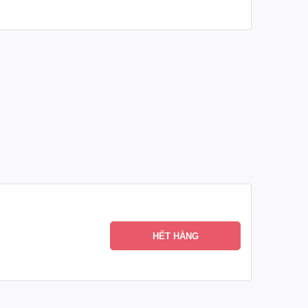
HẾT HÀNG