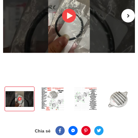
Chia sẻ