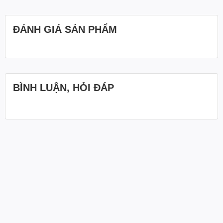
ĐÁNH GIÁ SẢN PHẨM
BÌNH LUẬN, HỎI ĐÁP