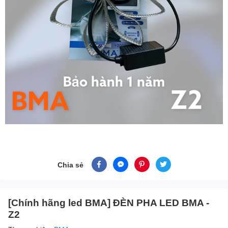
Chia sẻ
[Chính hãng led BMA] ĐÈN PHA LED BMA -
Z2