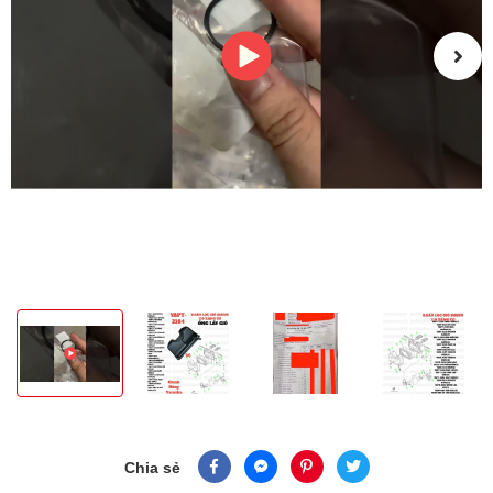
Chia sẻ