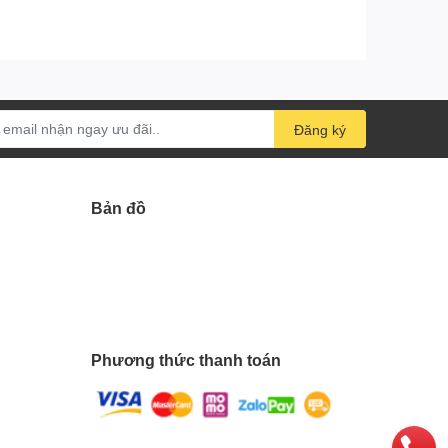
Đăng ký
Bản đồ
Phương thức thanh toán