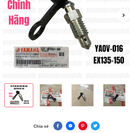
Chia sẻ