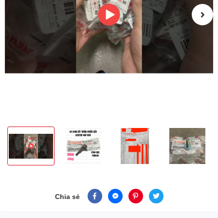
Chia sẻ