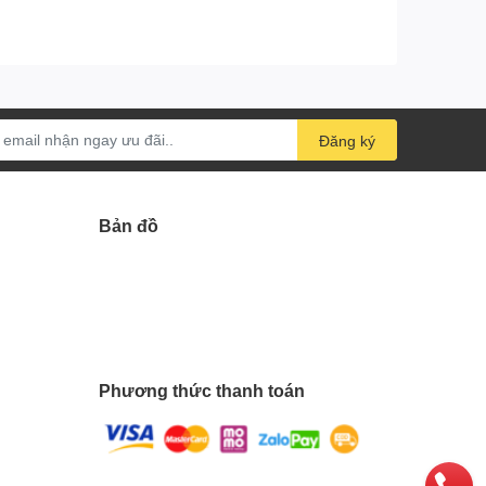
Đăng ký
Bản đồ
Phương thức thanh toán