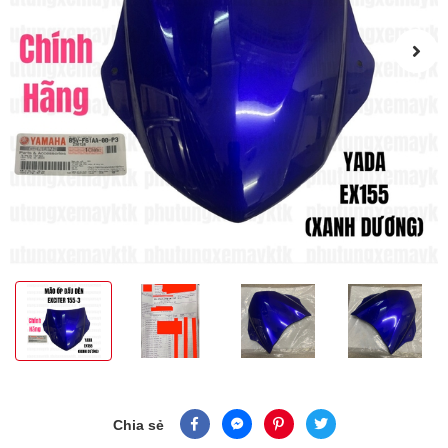
Chia sẻ