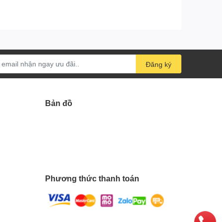
Đăng ký
Bản đồ
Phương thức thanh toán