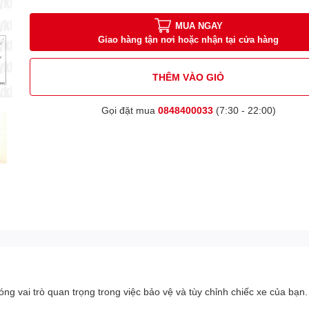
MUA NGAY
Giao hàng tận nơi hoặc nhận tại cửa hàng
THÊM VÀO GIỎ
Gọi đặt mua
0848400033
(7:30 - 22:00)
 vai trò quan trọng trong việc bảo vệ và tùy chỉnh chiếc xe của bạn.