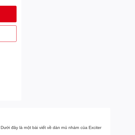
 Dưới đây là một bài viết về dàn mủ nhám của Exciter