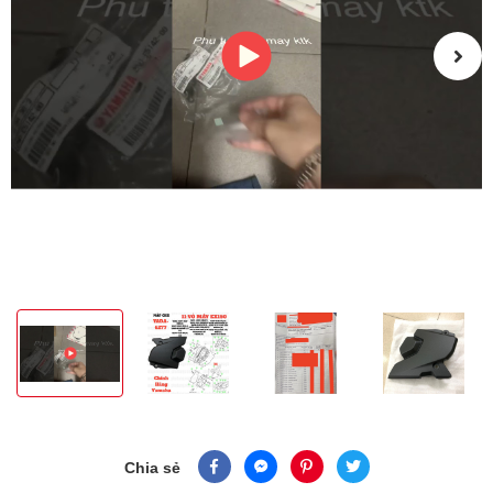
Chia sẻ