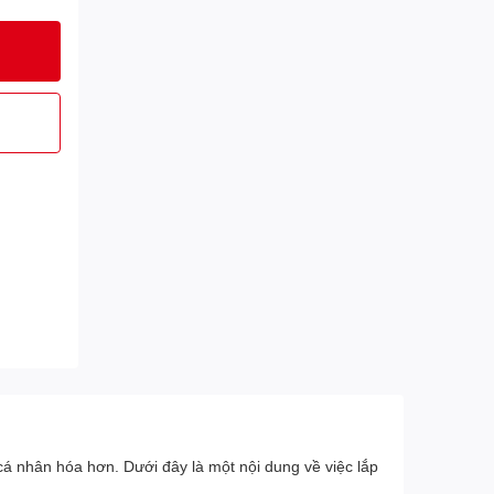
cá nhân hóa hơn. Dưới đây là một nội dung về việc lắp