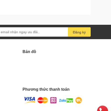
Đăng ký
Bản đồ
Phương thức thanh toán