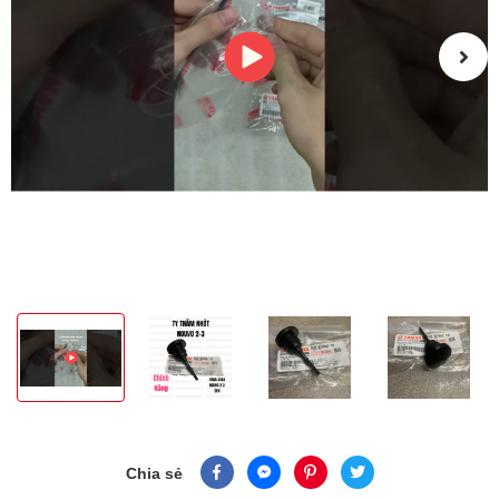
Chia sẻ