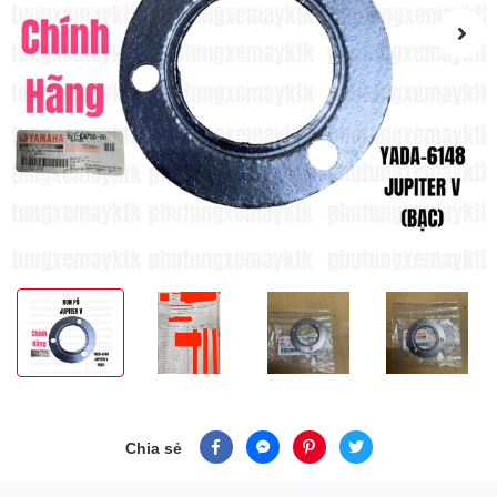
Chia sẻ