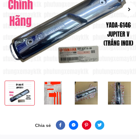
Chia sẻ