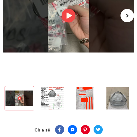
Chia sẻ