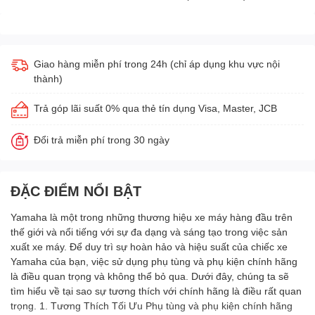
Giao hàng miễn phí trong 24h (chỉ áp dụng khu vực nội
thành)
Trả góp lãi suất 0% qua thẻ tín dụng Visa, Master, JCB
Đổi trả miễn phí trong 30 ngày
ĐẶC ĐIỂM NỔI BẬT
Yamaha là một trong những thương hiệu xe máy hàng đầu trên
thế giới và nổi tiếng với sự đa dạng và sáng tạo trong việc sản
xuất xe máy. Để duy trì sự hoàn hảo và hiệu suất của chiếc xe
Yamaha của bạn, việc sử dụng phụ tùng và phụ kiện chính hãng
là điều quan trọng và không thể bỏ qua. Dưới đây, chúng ta sẽ
tìm hiểu về tại sao sự tương thích với chính hãng là điều rất quan
trọng. 1. Tương Thích Tối Ưu Phụ tùng và phụ kiện chính hãng