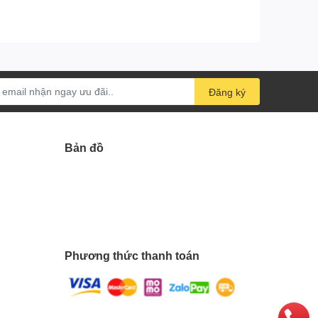
Đăng ký
Bản đồ
Phương thức thanh toán