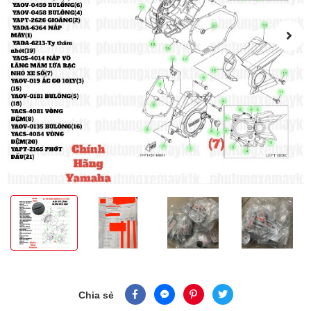
Chia sẻ