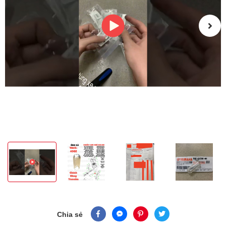
Chia sẻ