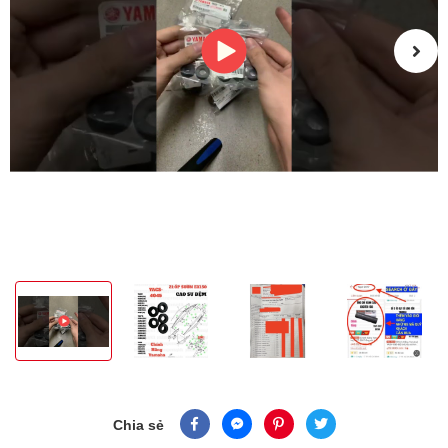
Chia sẻ