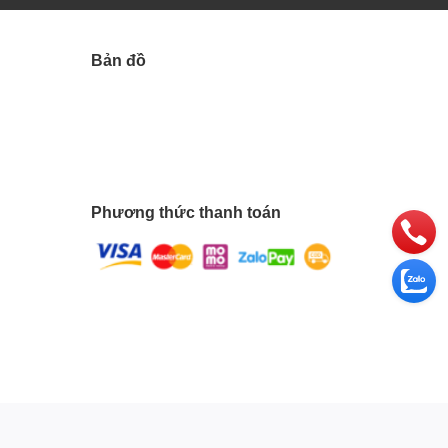
Bản đồ
Phương thức thanh toán