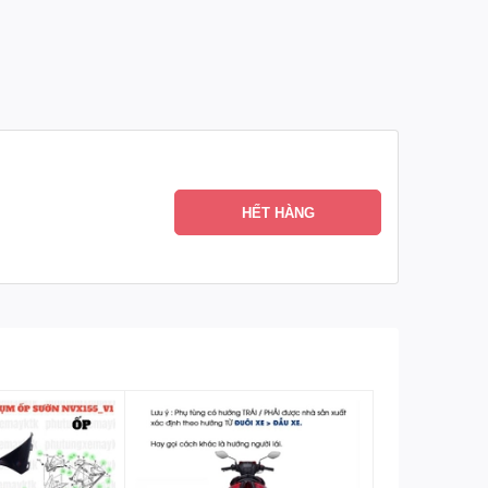
HẾT HÀNG