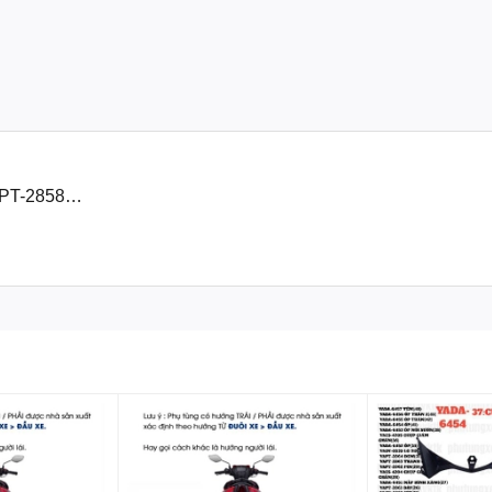
PT-2858