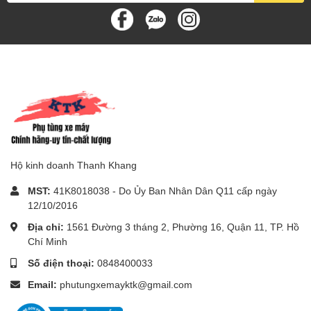
Hộ kinh doanh Thanh Khang
MST:
41K8018038 - Do Ủy Ban Nhân Dân Q11 cấp ngày
12/10/2016
Địa chỉ:
1561 Đường 3 tháng 2, Phường 16, Quận 11, TP. Hồ
Chí Minh
Số điện thoại:
0848400033
Email:
phutungxemayktk@gmail.com