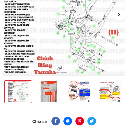
Chia sẻ