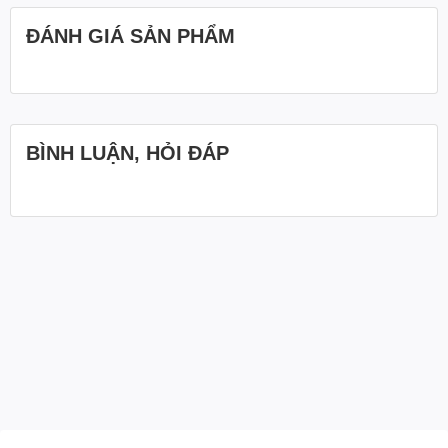
ĐÁNH GIÁ SẢN PHẨM
BÌNH LUẬN, HỎI ĐÁP